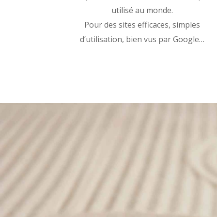
utilisé au monde.
Pour des sites efficaces, simples
d’utilisation, bien vus par Google…