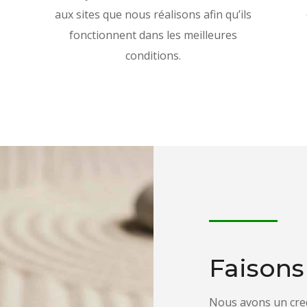
aux sites que nous réalisons afin qu’ils
fonctionnent dans les meilleures
conditions.
Faisons
Nous avons un cre