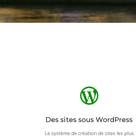

Des sites sous WordPress
Le système de création de sites les plus