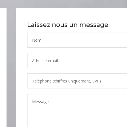
Laissez nous un message