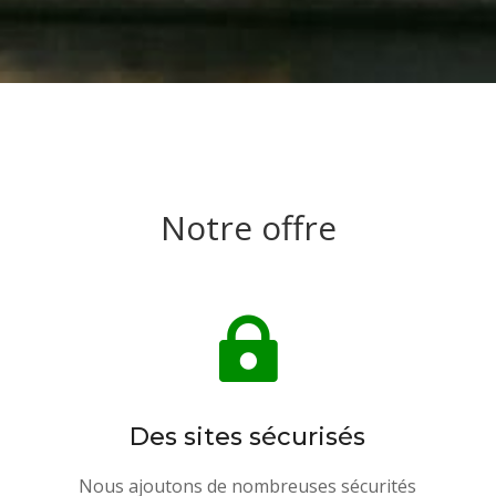
Notre offre

Des sites sécurisés
Nous ajoutons de nombreuses sécurités