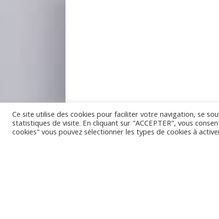
Ce site utilise des cookies pour faciliter votre navigation, se s
statistiques de visite. En cliquant sur "ACCEPTER", vous consent
cookies" vous pouvez sélectionner les types de cookies à active