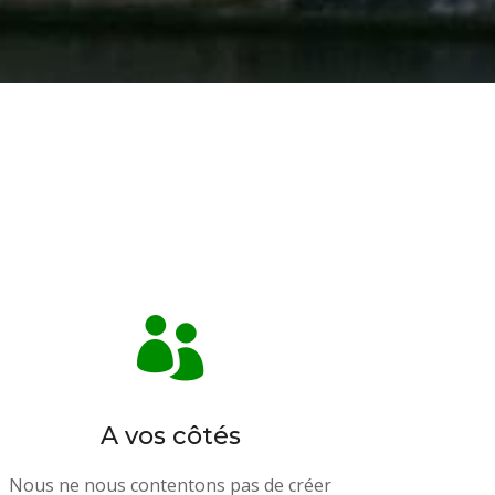

A vos côtés
Nous ne nous contentons pas de créer