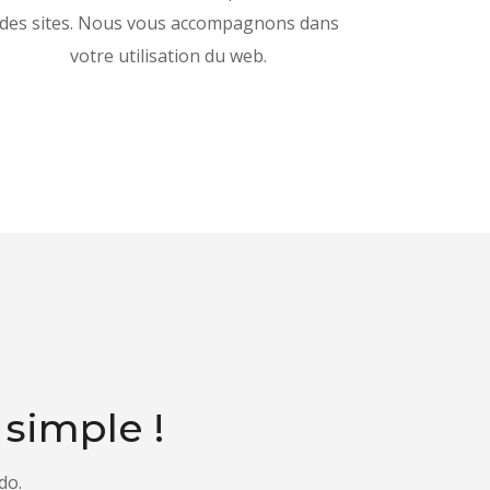
des sites. Nous vous accompagnons dans
votre utilisation du web.
 simple !
do.