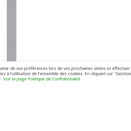
ouvenir de vos préférences lors de vos prochaines visites et effectuer
ez à l'utilisation de l'ensemble des cookies. En cliquant sur "Gestio
r.
Voir la page Politique de Confidentialité