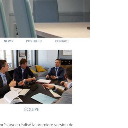
après avoir réalisé la premiere version de