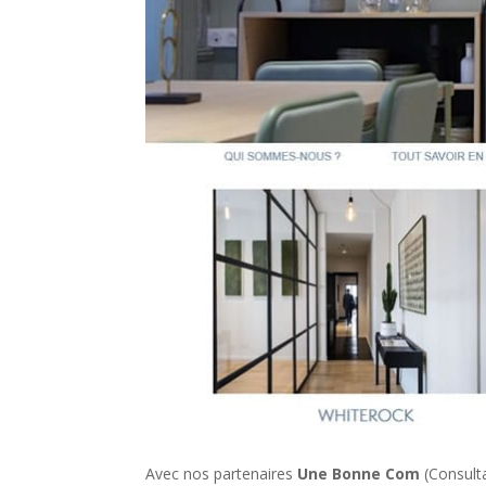
Avec nos partenaires
Une Bonne Com
(Consult